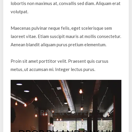
lobortis non maximus at, convallis sed diam. Aliquam erat
volutpat.
Maecenas pulvinar neque felis, eget scelerisque sem
laoreet vitae. Etiam suscipit mauris at mollis consectetur.
Aenean blandit aliquam purus pretium elementum.
Proin sit amet porttitor velit. Praesent quis cursus
metus, ut accumsan mi. Integer lectus purus.
BAKE & COFFEE