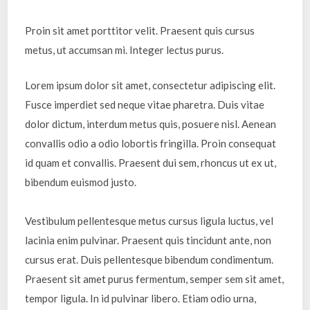
Proin sit amet porttitor velit. Praesent quis cursus
metus, ut accumsan mi. Integer lectus purus.
Lorem ipsum dolor sit amet, consectetur adipiscing elit.
Fusce imperdiet sed neque vitae pharetra. Duis vitae
dolor dictum, interdum metus quis, posuere nisl. Aenean
convallis odio a odio lobortis fringilla. Proin consequat
id quam et convallis. Praesent dui sem, rhoncus ut ex ut,
bibendum euismod justo.
Vestibulum pellentesque metus cursus ligula luctus, vel
lacinia enim pulvinar. Praesent quis tincidunt ante, non
cursus erat. Duis pellentesque bibendum condimentum.
Praesent sit amet purus fermentum, semper sem sit amet,
tempor ligula. In id pulvinar libero. Etiam odio urna,