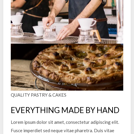
QUALITY PASTRY & CAKES
EVERYTHING MADE BY HAND
Lorem ipsum dolor sit amet, consectetur adipiscing elit.
Fusce imperdiet sed neque vitae pharetra. Duis vitae